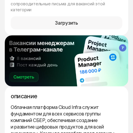
сопроводительные письма для вакансий этой
категории
Загрузить
описание
Облачная платформа Cloud Infra служит
фундаментом для всех сервисов группы
компаний СБЕР, обеспечивая создание
и развитие цифровых продуктов для всей