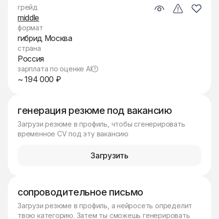
грейд
middle
формат
гибрид Москва
страна
Россия
зарплата по оценке AI
~ 194 000 ₽
генерация резюме под вакансию
Загрузи резюме в профиль, чтобы сгенерировать
временное CV под эту вакансию
Загрузить
сопроводительное письмо
Загрузи резюме в профиль, а нейросеть определит
твою категорию. Затем ты сможешь генерировать