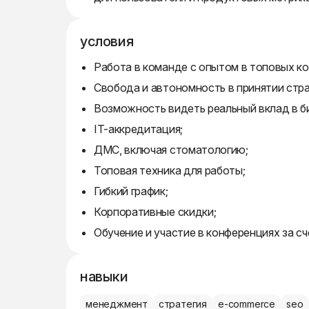
условия
Работа в команде с опытом в топовых ко
Свобода и автономность в принятии стра
Возможность видеть реальный вклад в би
IT-аккредитация;
ДМС, включая стоматологию;
Топовая техника для работы;
Гибкий график;
Корпоративные скидки;
Обучение и участие в конференциях за сч
навыки
менеджмент
стратегия
e-commerce
seo