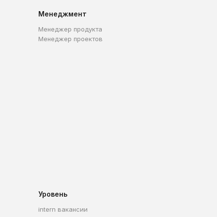
Менеджмент
Менеджер продукта
Менеджер проектов
Уровень
intern вакансии