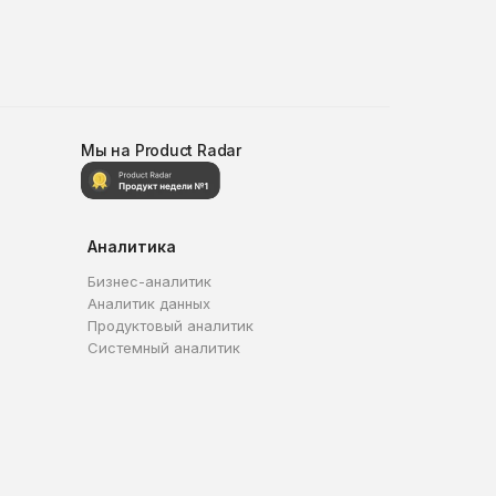
Мы на Product Radar
Аналитика
Бизнес-аналитик
Аналитик данных
Продуктовый аналитик
Системный аналитик