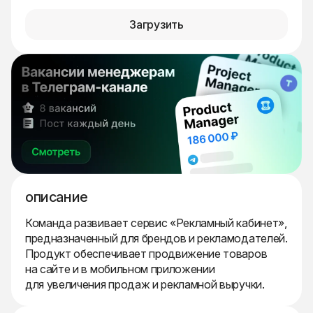
Загрузить
описание
Команда развивает сервис «Рекламный кабинет»,
предназначенный для брендов и рекламодателей.
Продукт обеспечивает продвижение товаров
на сайте и в мобильном приложении
для увеличения продаж и рекламной выручки.