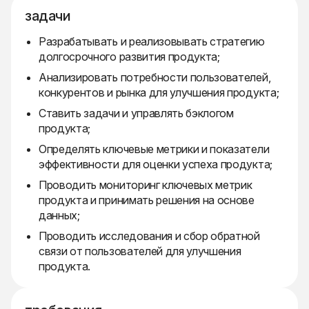
задачи
Разрабатывать и реализовывать стратегию
долгосрочного развития продукта;
Анализировать потребности пользователей,
конкурентов и рынка для улучшения продукта;
Ставить задачи и управлять бэклогом
продукта;
Определять ключевые метрики и показатели
эффективности для оценки успеха продукта;
Проводить мониторинг ключевых метрик
продукта и принимать решения на основе
данных;
Проводить исследования и сбор обратной
связи от пользователей для улучшения
продукта.