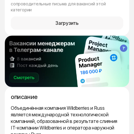
сопроводительные письма для вакансий этой
категории
Загрузить
описание
Объединённая компания Wildberries и Russ
является международной технологической
компанией, образованной в результате слияния
IT-компании Wildberries и оператора наружной