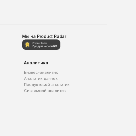
Мы на Product Radar
Аналитика
Бизнес-аналитик
Аналитик данных
Продуктовый аналитик
Системный аналитик