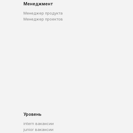
Менеджмент
Менеджер продукта
Менеджер проектов
Уровень
intern вакансии
junior вакансии