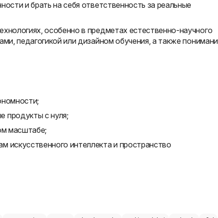
ности и брать на себя ответственность за реальные
ехнологиях, особенно в предметах естественно-научного
ами, педагогикой или дизайном обучения, а также пониман
ономности;
 продукты с нуля;
ом масштабе;
м искусственного интеллекта и пространство