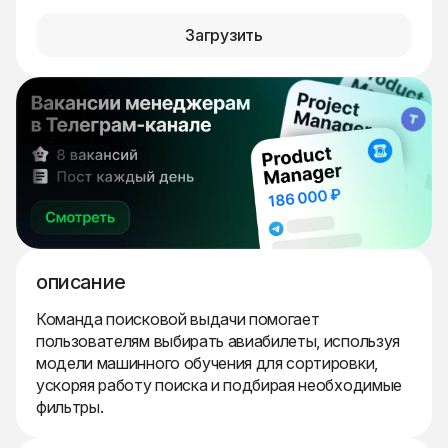
Загрузить
описание
Команда поисковой выдачи помогает
пользователям выбирать авиабилеты, используя
модели машинного обучения для сортировки,
ускоряя работу поиска и подбирая необходимые
фильтры.