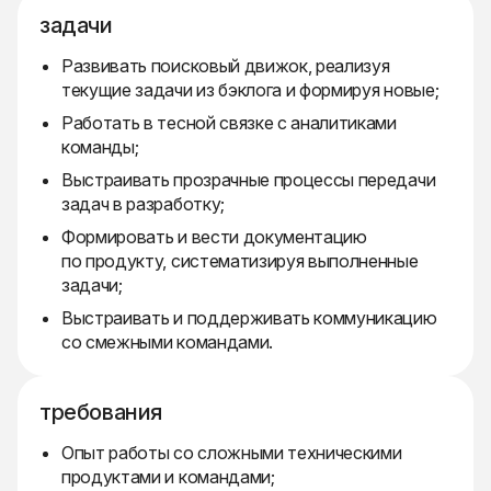
задачи
Развивать поисковый движок, реализуя
текущие задачи из бэклога и формируя новые;
Работать в тесной связке с аналитиками
команды;
Выстраивать прозрачные процессы передачи
задач в разработку;
Формировать и вести документацию
по продукту, систематизируя выполненные
задачи;
Выстраивать и поддерживать коммуникацию
со смежными командами.
требования
Опыт работы со сложными техническими
продуктами и командами;