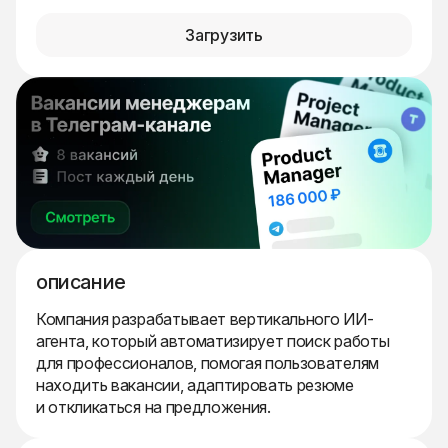
Загрузить
описание
Компания разрабатывает вертикального ИИ-
агента, который автоматизирует поиск работы
для профессионалов, помогая пользователям
находить вакансии, адаптировать резюме
и откликаться на предложения.