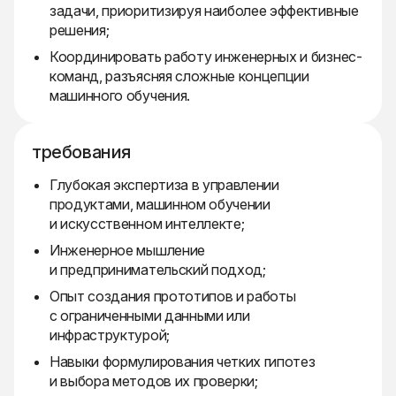
задачи, приоритизируя наиболее эффективные
решения;
Координировать работу инженерных и бизнес-
команд, разъясняя сложные концепции
машинного обучения.
требования
Глубокая экспертиза в управлении
продуктами, машинном обучении
и искусственном интеллекте;
Инженерное мышление
и предпринимательский подход;
Опыт создания прототипов и работы
с ограниченными данными или
инфраструктурой;
Навыки формулирования четких гипотез
и выбора методов их проверки;