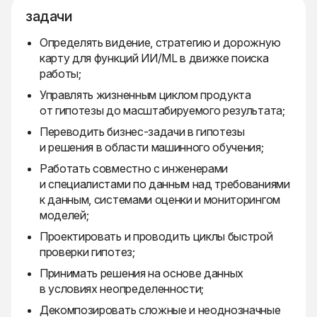
задачи
Определять видение, стратегию и дорожную
карту для функций ИИ/ML в движке поиска
работы;
Управлять жизненным циклом продукта
от гипотезы до масштабируемого результата;
Переводить бизнес-задачи в гипотезы
и решения в области машинного обучения;
Работать совместно с инженерами
и специалистами по данным над требованиями
к данным, системами оценки и мониторингом
моделей;
Проектировать и проводить циклы быстрой
проверки гипотез;
Принимать решения на основе данных
в условиях неопределенности;
Декомпозировать сложные и неоднозначные