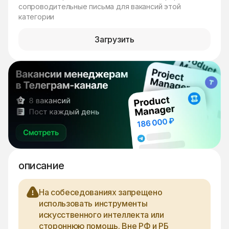
сопроводительные письма для вакансий этой
категории
Загрузить
описание
На собеседованиях запрещено
использовать инструменты
искусственного интеллекта или
стороннюю помощь. Вне РФ и РБ