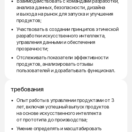
Взаимодействовать с командами разработки,
анализа данных, безопасности, дизайна
и выхода на рынок для запуска и улучшения
продуктов;
Участвовать в создании принципов этической
разработки искусственного интеллекта,
управления данными и обеспечения
прозрачности;
Отслеживать показатели эффективности
продуктов, анализировать отзывы
пользователей и дорабатывать функционал.
требования
Опыт работы в управлении продуктами от 3
лет, включая успешный выпуск продуктов
на основе искусственного интеллекта
от прототипа до производства;
Умение определять и масштабировать