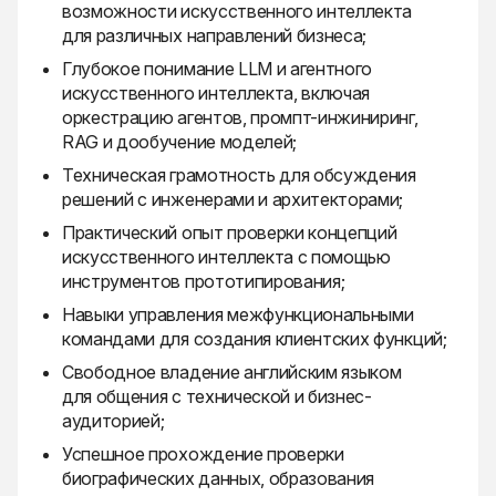
возможности искусственного интеллекта
для различных направлений бизнеса;
Глубокое понимание LLM и агентного
искусственного интеллекта, включая
оркестрацию агентов, промпт-инжиниринг,
RAG и дообучение моделей;
Техническая грамотность для обсуждения
решений с инженерами и архитекторами;
Практический опыт проверки концепций
искусственного интеллекта с помощью
инструментов прототипирования;
Навыки управления межфункциональными
командами для создания клиентских функций;
Свободное владение английским языком
для общения с технической и бизнес-
аудиторией;
Успешное прохождение проверки
биографических данных, образования