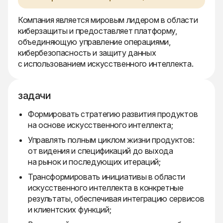
Компания является мировым лидером в области
киберзащиты и предоставляет платформу,
объединяющую управление операциями,
кибербезопасность и защиту данных
с использованием искусственного интеллекта.
задачи
Формировать стратегию развития продуктов
на основе искусственного интеллекта;
Управлять полным циклом жизни продуктов:
от видения и спецификаций до выхода
на рынок и последующих итераций;
Трансформировать инициативы в области
искусственного интеллекта в конкретные
результаты, обеспечивая интеграцию сервисов
и клиентских функций;