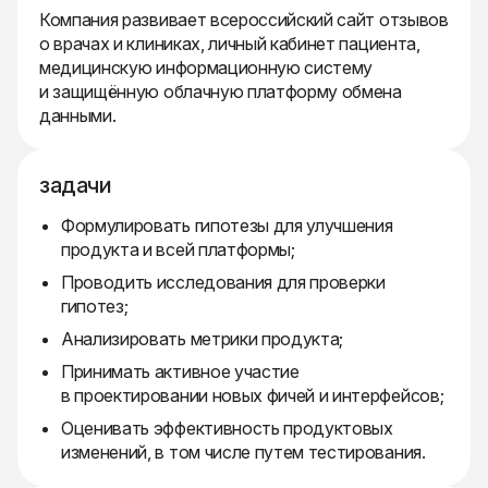
Компания развивает всероссийский сайт отзывов
о врачах и клиниках, личный кабинет пациента,
медицинскую информационную систему
и защищённую облачную платформу обмена
данными.
задачи
Формулировать гипотезы для улучшения
продукта и всей платформы;
Проводить исследования для проверки
гипотез;
Анализировать метрики продукта;
Принимать активное участие
в проектировании новых фичей и интерфейсов;
Оценивать эффективность продуктовых
изменений, в том числе путем тестирования.