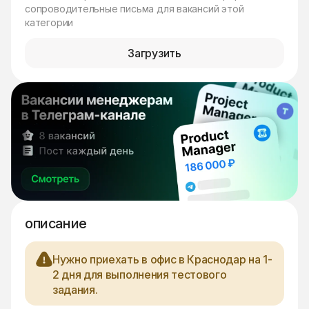
сопроводительные письма для вакансий этой
категории
Загрузить
описание
Нужно приехать в офис в Краснодар на 1-
2 дня для выполнения тестового
задания.