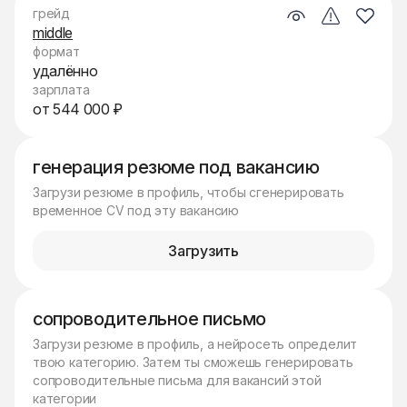
грейд
middle
формат
удалённо
зарплата
от 544 000 ₽
генерация резюме под вакансию
Загрузи резюме в профиль, чтобы сгенерировать
временное CV под эту вакансию
Загрузить
сопроводительное письмо
Загрузи резюме в профиль, а нейросеть определит
твою категорию. Затем ты сможешь генерировать
сопроводительные письма для вакансий этой
категории