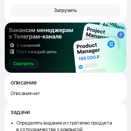
Загрузить
описание
Описания нет
задачи
Определять видение и стратегию продукта
в сотрудничестве с командой