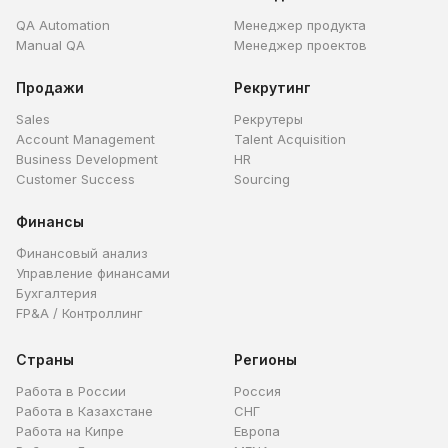
QA Automation
Менеджер продукта
Manual QA
Менеджер проектов
Продажи
Рекрутинг
Sales
Рекрутеры
Account Management
Talent Acquisition
Business Development
HR
Customer Success
Sourcing
Финансы
Финансовый анализ
Управление финансами
Бухгалтерия
FP&A / Контроллинг
Страны
Регионы
Работа в России
Россия
Работа в Казахстане
СНГ
Работа на Кипре
Европа