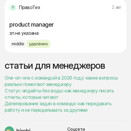
ПравоТех
2 авг
product manager
зп не указана
middle
удалённо
статьи для менеджеров
One-on-one с командой в 2026 году: какие вопросы
реально помогают менеджеру
Статус-апдейты без воды: как менеджеру писать
отчеты, которые читают
Делегирование задач в команде: как передавать
работу и не переделывать за другими
Соцсети