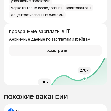
управление проектами
маркетинговые исследования
криптовалюты
децентрализованные системы
прозрачные зарплаты в IT
Анонимные данные по зарплатам и грейдам
Посмотреть
похожие вакансии