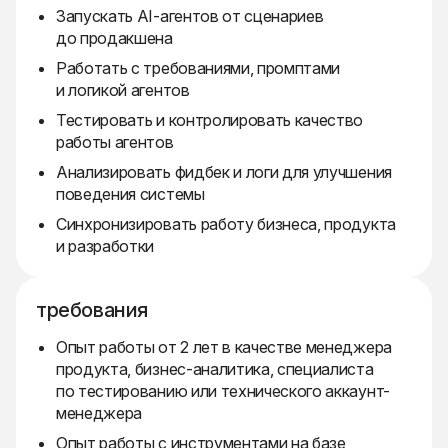
Запускать AI-агентов от сценариев
до продакшена
Работать с требованиями, промптами
и логикой агентов
Тестировать и контролировать качество
работы агентов
Анализировать фидбек и логи для улучшения
поведения системы
Синхронизировать работу бизнеса, продукта
и разработки
требования
Опыт работы от 2 лет в качестве менеджера
продукта, бизнес-аналитика, специалиста
по тестированию или технического аккаунт-
менеджера
Опыт работы с инструментами на базе