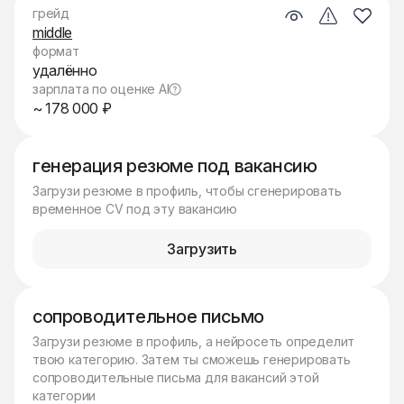
грейд
middle
формат
удалённо
зарплата по оценке AI
~ 178 000 ₽
генерация резюме под вакансию
Загрузи резюме в профиль, чтобы сгенерировать
временное CV под эту вакансию
Загрузить
сопроводительное письмо
Загрузи резюме в профиль, а нейросеть определит
твою категорию. Затем ты сможешь генерировать
сопроводительные письма для вакансий этой
категории