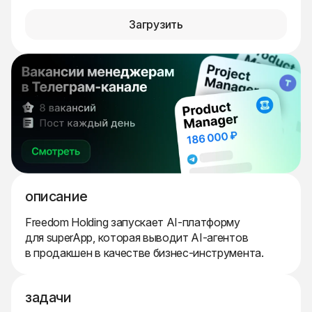
Загрузить
описание
Freedom Holding запускает AI-платформу
для superApp, которая выводит AI-агентов
в продакшен в качестве бизнес-инструмента.
задачи