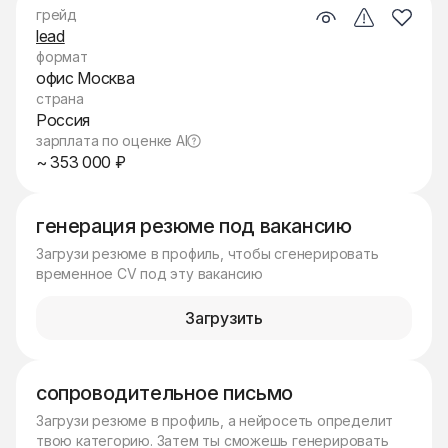
грейд
lead
формат
офис Москва
страна
Россия
зарплата по оценке AI
~ 353 000 ₽
генерация резюме под вакансию
Загрузи резюме в профиль, чтобы сгенерировать
временное CV под эту вакансию
Загрузить
сопроводительное письмо
Загрузи резюме в профиль, а нейросеть определит
твою категорию. Затем ты сможешь генерировать