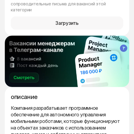
сопроводительные письма для вакансий этой
категории
Загрузить
описание
Компания разрабатывает программное
обеспечение для автономного управления
мобильными роботами, которые функционируют
на объектах заказчиков с использованием