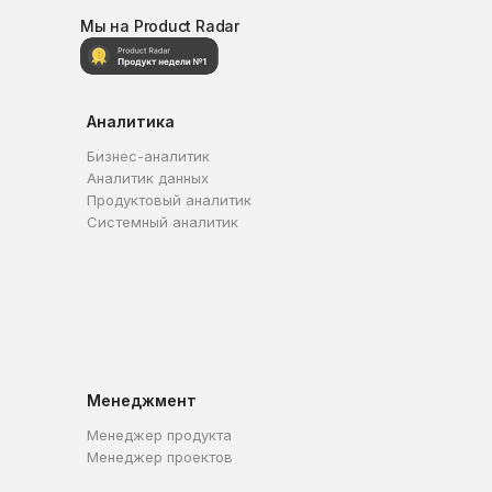
Мы на Product Radar
Аналитика
Бизнес-аналитик
Аналитик данных
Продуктовый аналитик
Системный аналитик
Менеджмент
Менеджер продукта
Менеджер проектов