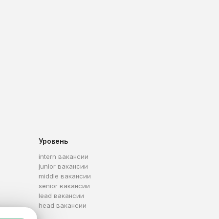
Уровень
intern вакансии
junior вакансии
middle вакансии
senior вакансии
lead вакансии
head вакансии