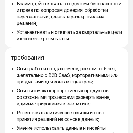
Взаимодействовать с отделами безопасности
и права по вопросам доверия, обработки
персональных данных и развертывания
решений;
Устанавливать и отвечать за квартальные цели
и ключевые результаты.
требования
Опыт работы продакт-менеджером от 5 лет,
желательно с B2B SaaS, корпоративными или
продуктами для контакт-центров;
Опыт выпуска корпоративных продуктов
со сложными процессами развертывания,
администрирования и аналитики;
Развитые аналитические навыки и опыт
принятия решений на основе данных;
Умение использовать данные и инсайты