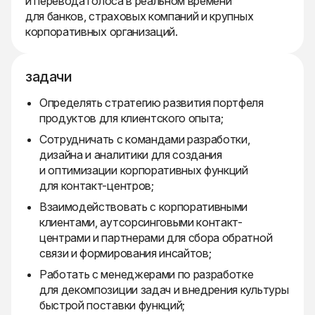
и перевода голоса в реальном времени
для банков, страховых компаний и крупных
корпоративных организаций.
задачи
Определять стратегию развития портфеля
продуктов для клиентского опыта;
Сотрудничать с командами разработки,
дизайна и аналитики для создания
и оптимизации корпоративных функций
для контакт-центров;
Взаимодействовать с корпоративными
клиентами, аутсорсинговыми контакт-
центрами и партнерами для сбора обратной
связи и формирования инсайтов;
Работать с менеджерами по разработке
для декомпозиции задач и внедрения культуры
быстрой поставки функций;