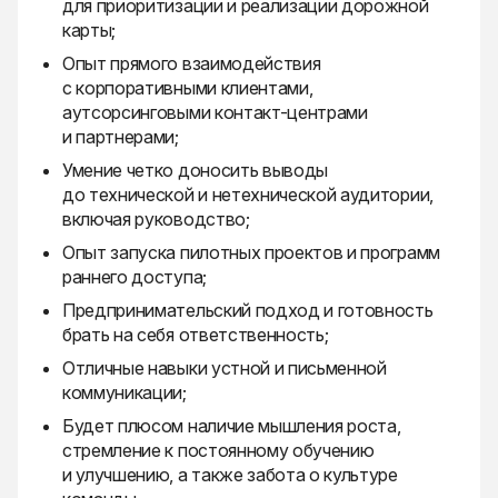
для приоритизации и реализации дорожной
карты;
Опыт прямого взаимодействия
с корпоративными клиентами,
аутсорсинговыми контакт-центрами
и партнерами;
Умение четко доносить выводы
до технической и нетехнической аудитории,
включая руководство;
Опыт запуска пилотных проектов и программ
раннего доступа;
Предпринимательский подход и готовность
брать на себя ответственность;
Отличные навыки устной и письменной
коммуникации;
Будет плюсом наличие мышления роста,
стремление к постоянному обучению
и улучшению, а также забота о культуре