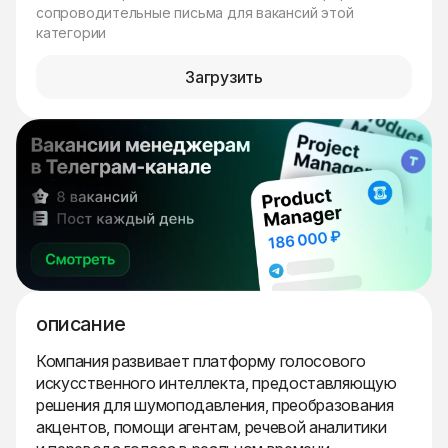
сопроводительные письма для вакансий этой
категории
Загрузить
описание
Компания развивает платформу голосового
искусственного интеллекта, предоставляющую
решения для шумоподавления, преобразования
акцентов, помощи агентам, речевой аналитики