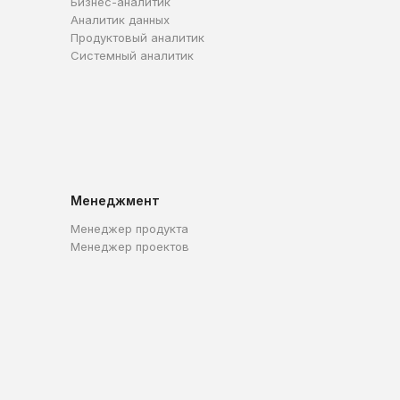
Бизнес-аналитик
Аналитик данных
Продуктовый аналитик
Системный аналитик
Менеджмент
Менеджер продукта
Менеджер проектов