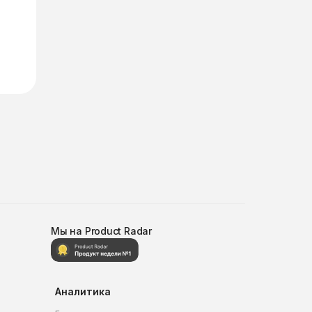
Мы на Product Radar
Аналитика