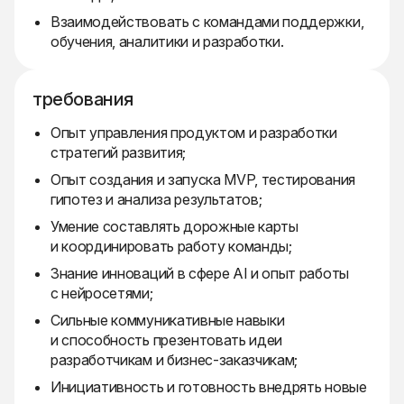
Взаимодействовать с командами поддержки,
обучения, аналитики и разработки.
требования
Опыт управления продуктом и разработки
стратегий развития;
Опыт создания и запуска MVP, тестирования
гипотез и анализа результатов;
Умение составлять дорожные карты
и координировать работу команды;
Знание инноваций в сфере AI и опыт работы
с нейросетями;
Сильные коммуникативные навыки
и способность презентовать идеи
разработчикам и бизнес-заказчикам;
Инициативность и готовность внедрять новые