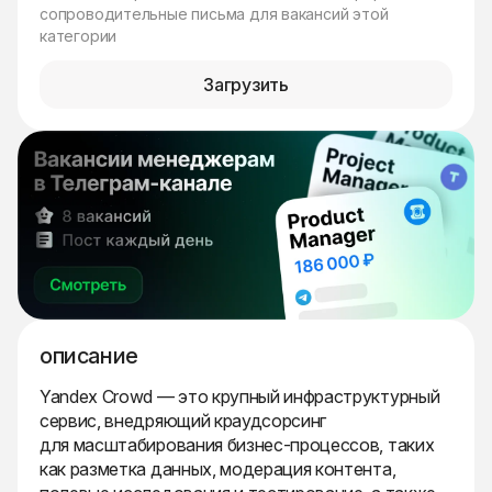
сопроводительные письма для вакансий этой
категории
Загрузить
описание
Yandex Crowd — это крупный инфраструктурный
сервис, внедряющий краудсорсинг
для масштабирования бизнес-процессов, таких
как разметка данных, модерация контента,