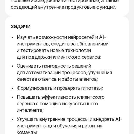
полевые исследования и тестирование, а также
создающий внутренние продуктовые функции.
задачи
Изучать возможности нейросетей и AI-
инструментов, следить за обновлениями
и тестировать новые технологии
для поддержки клиентского сервиса;
Оценивать пригодность решений
для автоматизации процессов, улучшения
качества ответов и работы агентов;
Формулировать и проверять гипотезы;
Повышать эффективность клиентского
сервиса с помощью искусственного
интеллекта;
Улучшать внутренние процессы и внедрять AI-
инструменты для обучения и развития
команды;