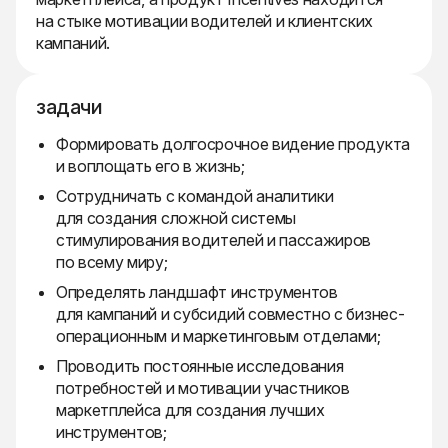
на стыке мотивации водителей и клиентских
кампаний.
задачи
Формировать долгосрочное видение продукта
и воплощать его в жизнь;
Сотрудничать с командой аналитики
для создания сложной системы
стимулирования водителей и пассажиров
по всему миру;
Определять ландшафт инструментов
для кампаний и субсидий совместно с бизнес-
операционным и маркетинговым отделами;
Проводить постоянные исследования
потребностей и мотивации участников
маркетплейса для создания лучших
инструментов;