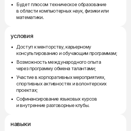
Будет плюсом техническое образование
в области компьютерных наук, физики или
математики.
условия
Доступ к менторству, карьерному
консультированию и обучающим программам;
Возможность международного опыта
через программу обмена талантами;
Участие в корпоративных мероприятиях,
спортивных активностях и волонтерских
проектах;
Софинансирование языковых курсов
и внутренние разговорные клубы.
навыки