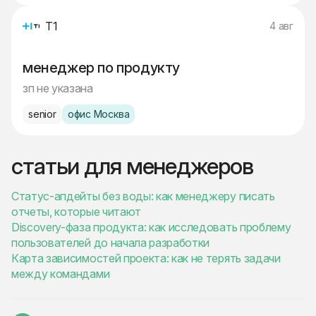
Т1
4 авг
менеджер по продукту
зп не указана
senior
офис Москва
статьи для менеджеров
Статус-апдейты без воды: как менеджеру писать
отчеты, которые читают
Discovery-фаза продукта: как исследовать проблему
пользователей до начала разработки
Карта зависимостей проекта: как не терять задачи
между командами