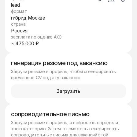
lead
формат
гибрид Москва
страна
Россия
зарплата по оценке AI
~ 475 000 ₽
генерация резюме под вакансию
Загрузи резюме в профиль, чтобы сгенерировать
временное CV под эту вакансию
Загрузить
сопроводительное письмо
Загрузи резюме в профиль, а нейросеть определит
твою категорию. Затем ты сможешь генерировать
сопроводительные письма для вакансий этой