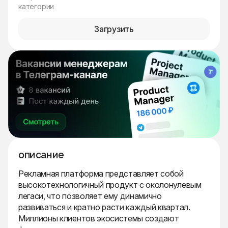
категории
Загрузить
описание
Рекламная платформа представляет собой
высокотехнологичный продукт с околонулевым
легаси, что позволяет ему динамично
развиваться и кратно расти каждый квартал.
Миллионы клиентов экосистемы создают