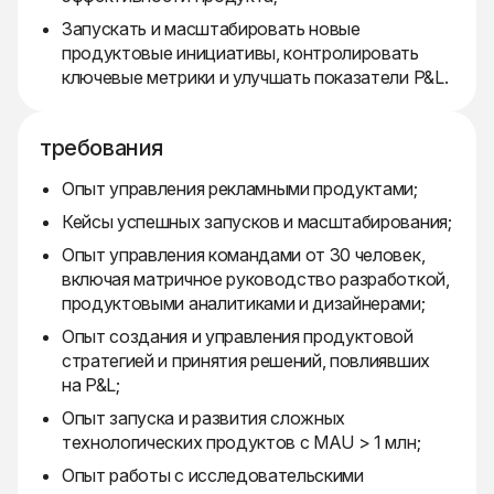
Запускать и масштабировать новые
продуктовые инициативы, контролировать
ключевые метрики и улучшать показатели P&L.
требования
Опыт управления рекламными продуктами;
Кейсы успешных запусков и масштабирования;
Опыт управления командами от 30 человек,
включая матричное руководство разработкой,
продуктовыми аналитиками и дизайнерами;
Опыт создания и управления продуктовой
стратегией и принятия решений, повлиявших
на P&L;
Опыт запуска и развития сложных
технологических продуктов с MAU > 1 млн;
Опыт работы с исследовательскими