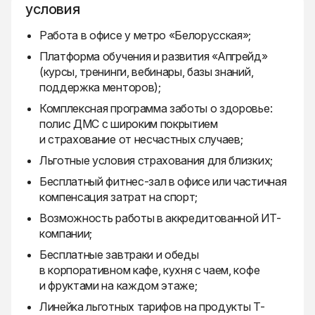
условия
Работа в офисе у метро «Белорусская»;
Платформа обучения и развития «Апгрейд»
(курсы, тренинги, вебинары, базы знаний,
поддержка менторов);
Комплексная программа заботы о здоровье:
полис ДМС с широким покрытием
и страхование от несчастных случаев;
Льготные условия страхования для близких;
Бесплатный фитнес-зал в офисе или частичная
компенсация затрат на спорт;
Возможность работы в аккредитованной ИТ-
компании;
Бесплатные завтраки и обеды
в корпоративном кафе, кухня с чаем, кофе
и фруктами на каждом этаже;
Линейка льготных тарифов на продукты Т-