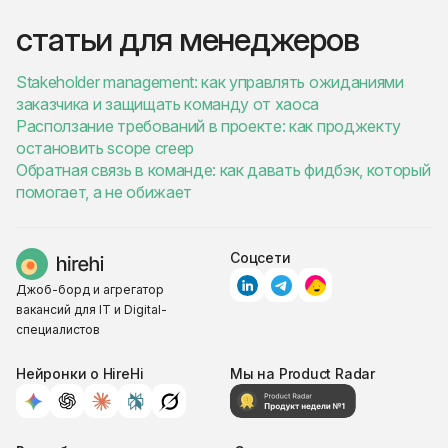
статьи для менеджеров
Stakeholder management: как управлять ожиданиями
заказчика и защищать команду от хаоса
Расползание требований в проекте: как проджекту
остановить scope creep
Обратная связь в команде: как давать фидбэк, который
помогает, а не обижает
Соцсети
Джоб-борд и агрегатор
вакансий для IT и Digital-
специалистов
Нейронки о HireHi
Мы на Product Radar