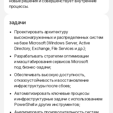
новые решения и совершенствует внутренние
процессы.
задачи
Проектировать архитектуру
высоконагруженных и распределенных систем
на базе Microsoft (Windows Server, Active
Directory, Exchange, File Services и др.);
Разрабатывать стратегии оптимизации
и масштабирования сервисов Microsoft
под бизнес-задачи;
Обеспечивать высокую доступность,
отказоустойчивость и восстановление
инфраструктуры после сбоев;
Автоматизировать ключевые процессы
и инфраструктурные задачи с использованием
PowerShell и других инструментов;
Анализировать производительность систем,