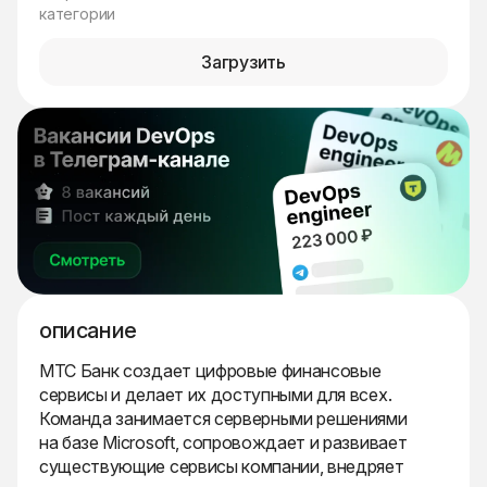
категории
Загрузить
описание
МТС Банк создает цифровые финансовые
сервисы и делает их доступными для всех.
Команда занимается серверными решениями
на базе Microsoft, сопровождает и развивает
существующие сервисы компании, внедряет