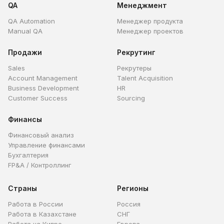
QA
Менеджмент
QA Automation
Менеджер продукта
Manual QA
Менеджер проектов
Продажи
Рекрутинг
Sales
Рекрутеры
Account Management
Talent Acquisition
Business Development
HR
Customer Success
Sourcing
Финансы
Финансовый анализ
Управление финансами
Бухгалтерия
FP&A / Контроллинг
Страны
Регионы
Работа в России
Россия
Работа в Казахстане
СНГ