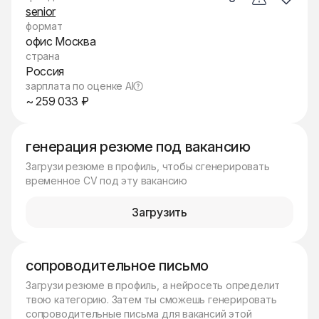
senior
формат
офис Москва
страна
Россия
зарплата по оценке AI
~ 259 033 ₽
генерация резюме под вакансию
Загрузи резюме в профиль, чтобы сгенерировать
временное CV под эту вакансию
Загрузить
сопроводительное письмо
Загрузи резюме в профиль, а нейросеть определит
твою категорию. Затем ты сможешь генерировать
сопроводительные письма для вакансий этой