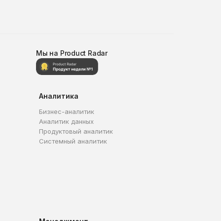
Мы на Product Radar
Аналитика
Бизнес-аналитик
Аналитик данных
Продуктовый аналитик
Системный аналитик