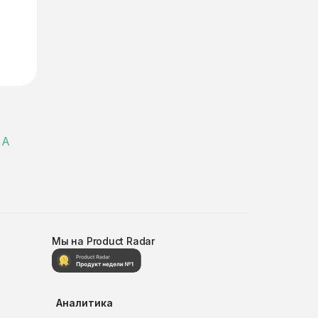
 А
Мы на Product Radar
Аналитика