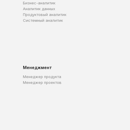
Бизнес-аналитик
Аналитик данных
Продуктовый аналитик
Системный аналитик
Менеджмент
Менеджер продукта
Менеджер проектов