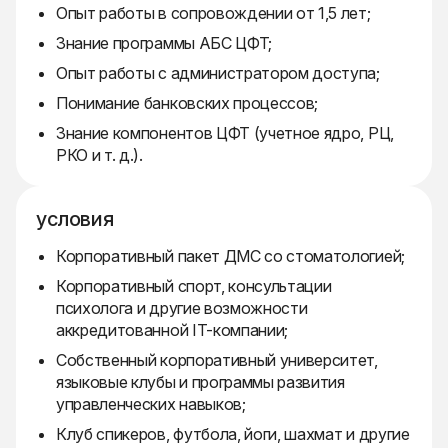
Опыт работы в сопровождении от 1,5 лет;
Знание программы АБС ЦФТ;
Опыт работы с администратором доступа;
Понимание банковских процессов;
Знание компонентов ЦФТ (учетное ядро, РЦ,
РКО и т. д.).
условия
Корпоративный пакет ДМС со стоматологией;
Корпоративный спорт, консультации
психолога и другие возможности
аккредитованной IT-компании;
Собственный корпоративный университет,
языковые клубы и программы развития
управленческих навыков;
Клуб спикеров, футбола, йоги, шахмат и другие