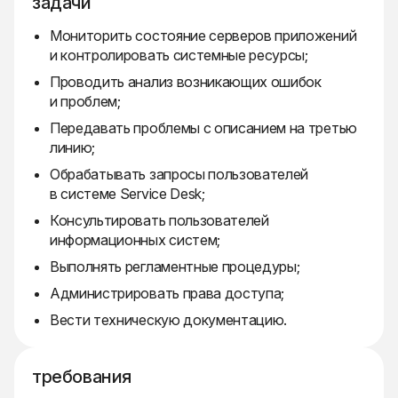
задачи
Мониторить состояние серверов приложений
и контролировать системные ресурсы;
Проводить анализ возникающих ошибок
и проблем;
Передавать проблемы с описанием на третью
линию;
Обрабатывать запросы пользователей
в системе Service Desk;
Консультировать пользователей
информационных систем;
Выполнять регламентные процедуры;
Администрировать права доступа;
Вести техническую документацию.
требования