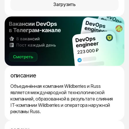
Загрузить
описание
Объединённая компания Wildberries и Russ
является международной технологической
компанией, образованной в результате слияния
IT-компании Wildberries и оператора наружной
рекламы Russ.