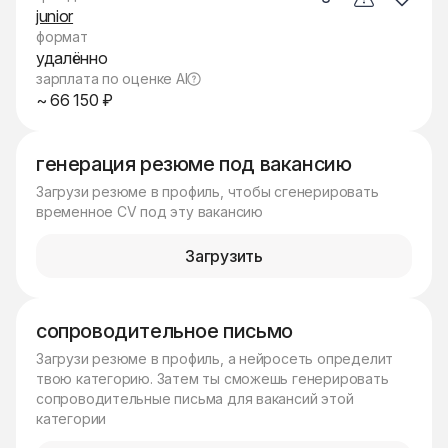
junior
формат
удалённо
зарплата по оценке AI
~ 66 150 ₽
генерация резюме под вакансию
Загрузи резюме в профиль, чтобы сгенерировать
временное CV под эту вакансию
Загрузить
сопроводительное письмо
Загрузи резюме в профиль, а нейросеть определит
твою категорию. Затем ты сможешь генерировать
сопроводительные письма для вакансий этой
категории