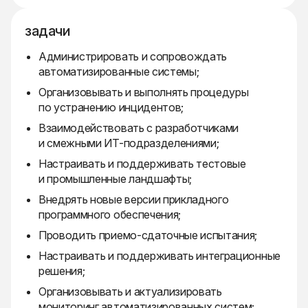
задачи
Администрировать и сопровождать
автоматизированные системы;
Организовывать и выполнять процедуры
по устранению инцидентов;
Взаимодействовать с разработчиками
и смежными ИТ-подразделениями;
Настраивать и поддерживать тестовые
и промышленные ландшафты;
Внедрять новые версии прикладного
программного обеспечения;
Проводить приемо-сдаточные испытания;
Настраивать и поддерживать интеграционные
решения;
Организовывать и актуализировать
мониторинг автоматизированных систем;