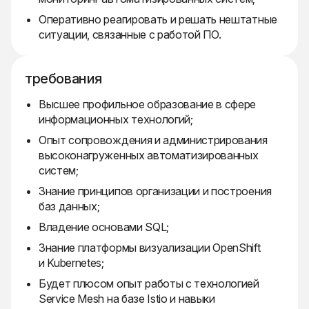
Оперативно реагировать и решать нештатные
ситуации, связанные с работой ПО.
требования
Высшее профильное образование в сфере
информационных технологий;
Опыт сопровождения и администрирования
высоконагруженных автоматизированных
систем;
Знание принципов организации и построения
баз данных;
Владение основами SQL;
Знание платформы визуализации OpenShift
и Kubernetes;
Будет плюсом опыт работы с технологией
Service Mesh на базе Istio и навыки