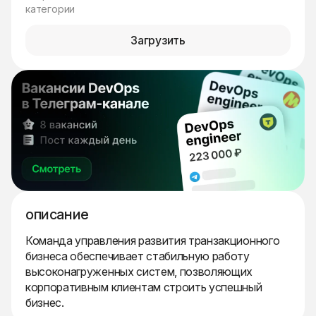
категории
Загрузить
описание
Команда управления развития транзакционного
бизнеса обеспечивает стабильную работу
высоконагруженных систем, позволяющих
корпоративным клиентам строить успешный
бизнес.