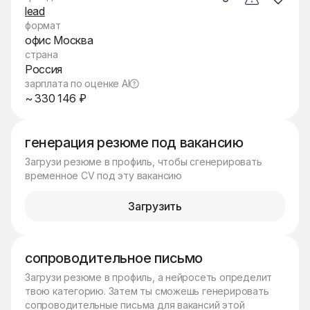
lead
формат
офис Москва
страна
Россия
зарплата по оценке AI
~ 330 146 ₽
генерация резюме под вакансию
Загрузи резюме в профиль, чтобы сгенерировать
временное CV под эту вакансию
Загрузить
сопроводительное письмо
Загрузи резюме в профиль, а нейросеть определит
твою категорию. Затем ты сможешь генерировать
сопроводительные письма для вакансий этой