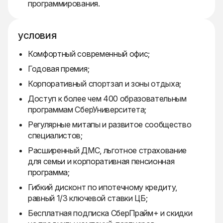
программирования.
условия
Комфортный современный офис;
Годовая премия;
Корпоративный спортзал и зоны отдыха;
Доступ к более чем 400 образовательным
программам СберУниверситета;
Регулярные митапы и развитое сообщество
специалистов;
Расширенный ДМС, льготное страхование
для семьи и корпоративная пенсионная
программа;
Гибкий дисконт по ипотечному кредиту,
равный 1/3 ключевой ставки ЦБ;
Бесплатная подписка СберПрайм+ и скидки