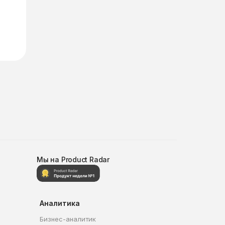
Мы на Product Radar
Аналитика
Бизнес-аналитик