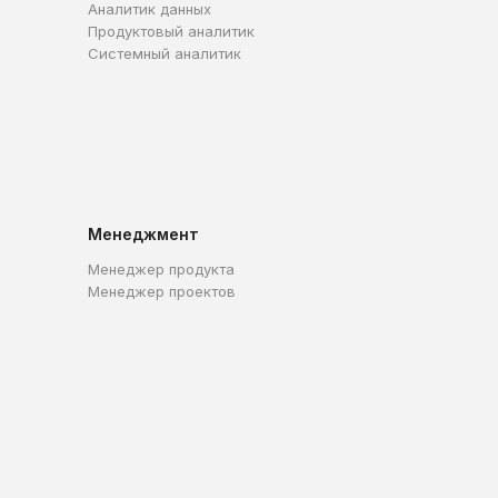
Аналитик данных
Продуктовый аналитик
Системный аналитик
Менеджмент
Менеджер продукта
Менеджер проектов