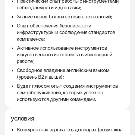
Практический опыт работы с инструментами
наблюдаемости и доставки;
Знание основ Linux и сетевых технологий;
Опыт обеспечения безопасности
инфраструктуры и соблюдения стандартов
комплаенса;
Активное использование инструментов
искусственного интеллекта в инженерной
работе;
Свободное владение английским языком
(уровень B2 и выше);
Будет плюсом опыт создания инструментов
самообслуживания, которые успешно
используются другими командами.
условия
Конкурентная зарплата в долларах (возможна