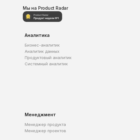
Мы на Product Radar
Аналитика
Бизнес-аналитик
Аналитик данных
Продуктовый аналитик
Системный аналитик
Менеджмент
Менеджер продукта
Менеджер проектов