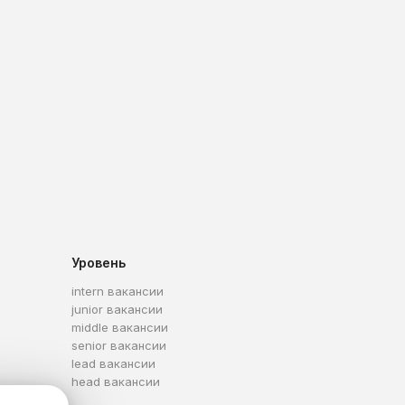
Уровень
intern вакансии
junior вакансии
middle вакансии
senior вакансии
lead вакансии
head вакансии