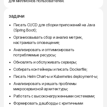
для миллионов пользователей.
задачи
Писать CI/CD для сборки приложений на Java
(Spring Boot);
Организовывать сбор и анализ метрик,
настраивать оповещения;
Анализировать и оптимизировать
потребляемые ресурсы;
Обновлять и обслуживать серверы;
Собирать контейнеры и писать Dockerfile;
Писать Helm Chart-ы и Kubernetes deployment-ы;
Анализировать и решать проблемы
микросервисной архитектуры;
Работать с высоконагруженными системами;
Формировать дашборды с критичными