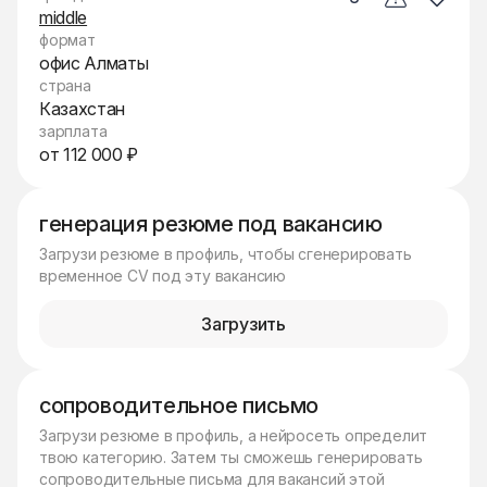
middle
формат
офис Алматы
страна
Казахстан
зарплата
от 112 000 ₽
генерация резюме под вакансию
Загрузи резюме в профиль, чтобы сгенерировать
временное CV под эту вакансию
Загрузить
сопроводительное письмо
Загрузи резюме в профиль, а нейросеть определит
твою категорию. Затем ты сможешь генерировать
сопроводительные письма для вакансий этой