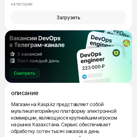
категории
Загрузить
описание
Магазин на Kaspi.kz представляет собой
мультикатегорийную платформу электронной
коммерции, являющуюся крупнейшим игроком
на рынке Казахстана. Сервис обеспечивает
обработку сотен тысяч заказов в день