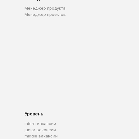
Менеджер продукта
Менеджер проектов
Уровень
intern вакансии
junior вакансии
middle вакансии