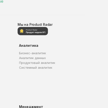
ые
Мы на Product Radar
Аналитика
Бизнес-аналитик
Аналитик данных
Продуктовый аналитик
Системный аналитик
Менеджмент