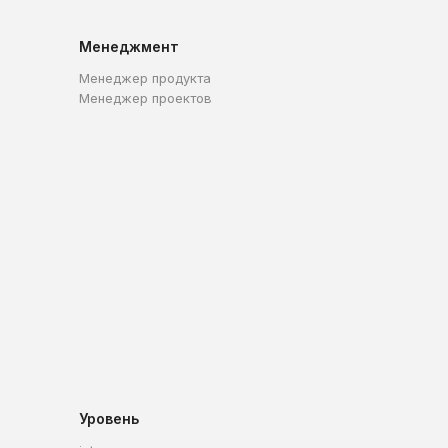
Менеджмент
Менеджер продукта
Менеджер проектов
Уровень