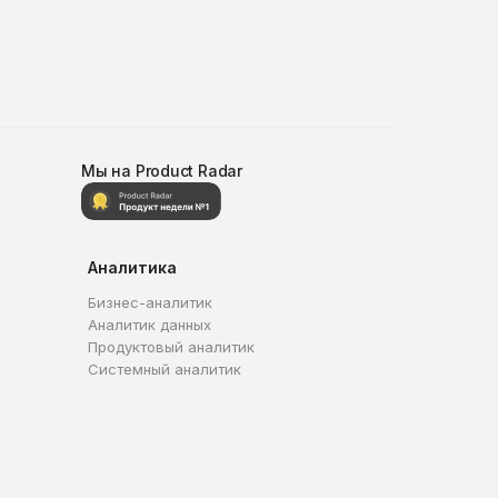
Мы на Product Radar
Аналитика
Бизнес-аналитик
Аналитик данных
Продуктовый аналитик
Системный аналитик