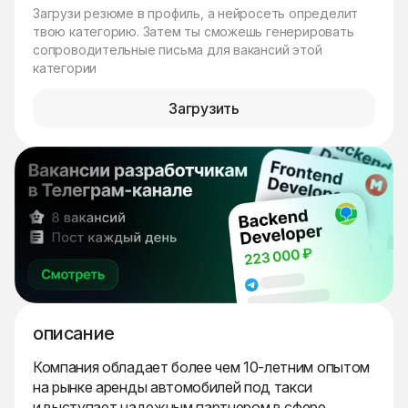
Загрузи резюме в профиль, а нейросеть определит
твою категорию. Затем ты сможешь генерировать
сопроводительные письма для вакансий этой
категории
Загрузить
описание
Компания обладает более чем 10-летним опытом
на рынке аренды автомобилей под такси
и выступает надежным партнером в сфере