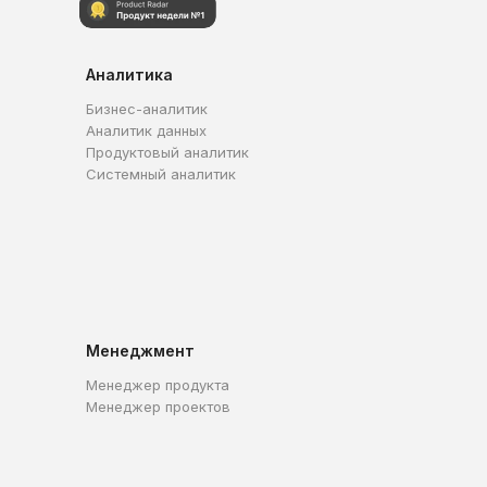
Аналитика
Бизнес-аналитик
Аналитик данных
Продуктовый аналитик
Системный аналитик
Менеджмент
Менеджер продукта
Менеджер проектов