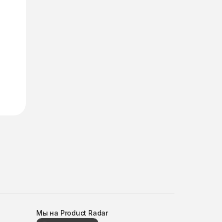
Мы на Product Radar