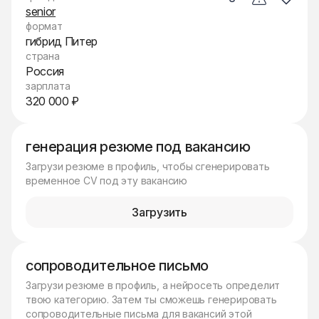
senior
формат
гибрид Питер
страна
Россия
зарплата
320 000 ₽
генерация резюме под вакансию
Загрузи резюме в профиль, чтобы сгенерировать
временное CV под эту вакансию
Загрузить
сопроводительное письмо
Загрузи резюме в профиль, а нейросеть определит
твою категорию. Затем ты сможешь генерировать
сопроводительные письма для вакансий этой