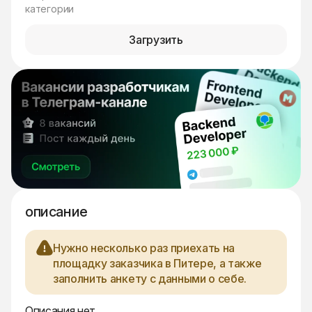
категории
Загрузить
описание
Нужно несколько раз приехать на
площадку заказчика в Питере, а также
заполнить анкету с данными о себе.
Описания нет