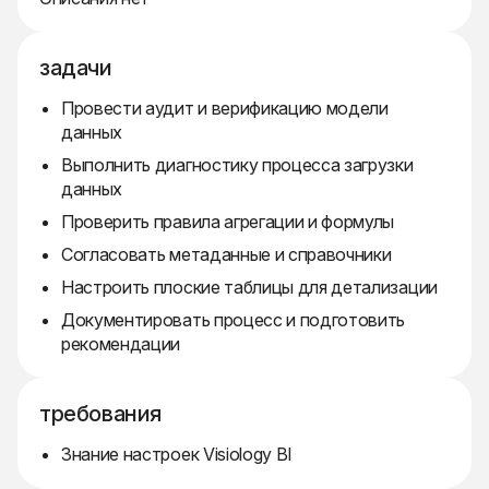
задачи
Провести аудит и верификацию модели
данных
Выполнить диагностику процесса загрузки
данных
Проверить правила агрегации и формулы
Согласовать метаданные и справочники
Настроить плоские таблицы для детализации
Документировать процесс и подготовить
рекомендации
требования
Знание настроек Visiology BI