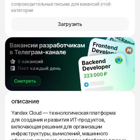
сопроводительные письма для вакансий этой
категории
Загрузить
описание
Yandex Cloud — технологическая платформа
для создания и развития ИТ-продуктов,
включающая решения для организации
инфраструктуры, вычислений, машинного