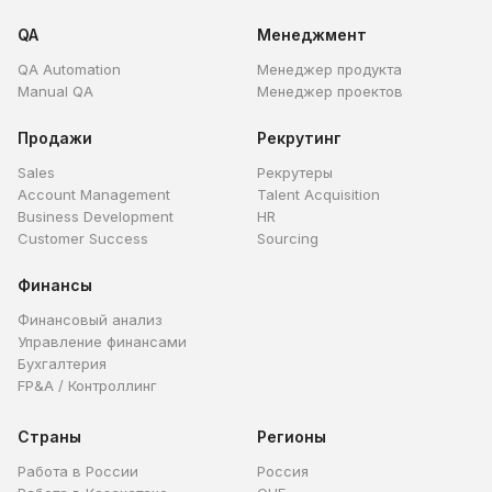
QA
Менеджмент
QA Automation
Менеджер продукта
Manual QA
Менеджер проектов
Продажи
Рекрутинг
Sales
Рекрутеры
Account Management
Talent Acquisition
Business Development
HR
Customer Success
Sourcing
Финансы
Финансовый анализ
Управление финансами
Бухгалтерия
FP&A / Контроллинг
Страны
Регионы
Работа в России
Россия