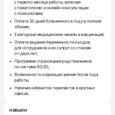
с первого месяца работы, включая
стоматологию и онлайн-консультации
с психологами;
Оплата 30 дней больничного в году в полном
объеме;
Ежегодные медицинские чекапы и вакцинация;
Оплата ведения беременности и родов
для сотрудников и их супруг со стажем
от двух лет;
Программа страхования родственников
по системе 80/20;
Возможность коррекции зрения после года
работы;
Наличие кабинетов терапевтов в крупных
офисах.
навыки