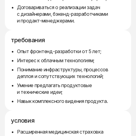
Договариваться о реализации задач
с дизайнерами, бэкенд-разработчиками
и продакт-менеджерами.
требования
Опыт фронтенд-разработки от 5 лет;
Интерес к облачным технологиям;
Понимание инфраструктуры, процессов
деплоя и сопутствующих технологий;
Умение предлагать продуктовые
и технические идеи;
Навык комплексного видения продукта.
условия
Расширенная медицинская страховка