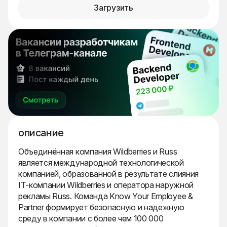
Загрузить
описание
Объединённая компания Wildberries и Russ
является международной технологической
компанией, образованной в результате слияния
IT-компании Wildberries и оператора наружной
рекламы Russ. Команда Know Your Employee &
Partner формирует безопасную и надежную
среду в компании с более чем 100 000