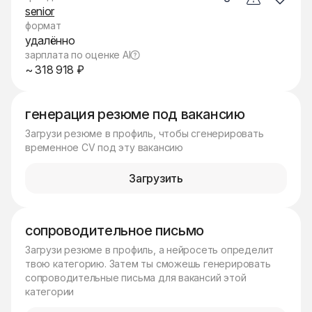
senior
формат
удалённо
зарплата по оценке AI
~ 318 918 ₽
генерация резюме под вакансию
Загрузи резюме в профиль, чтобы сгенерировать
временное CV под эту вакансию
Загрузить
сопроводительное письмо
Загрузи резюме в профиль, а нейросеть определит
твою категорию. Затем ты сможешь генерировать
сопроводительные письма для вакансий этой
категории