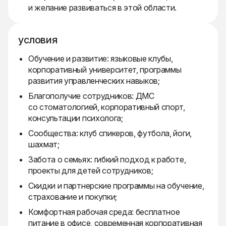
и желание развиваться в этой области.
условия
Обучение и развитие: языковые клубы,
корпоративный университет, программы
развития управленческих навыков;
Благополучие сотрудников: ДМС
со стоматологией, корпоративный спорт,
консультации психолога;
Сообщества: клуб спикеров, футбола, йоги,
шахмат;
Забота о семьях: гибкий подход к работе,
проекты для детей сотрудников;
Скидки и партнерские программы на обучение,
страхование и покупки;
Комфортная рабочая среда: бесплатное
питание в офисе, современная корпоративная