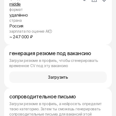
middle
формат
удалённо
страна
Россия
зарплата по оценке AI
~ 247 000 ₽
генерация резюме под вакансию
Загрузи резюме в профиль, чтобы сгенерировать
временное CV под эту вакансию
Загрузить
сопроводительное письмо
Загрузи резюме в профиль, а нейросеть определит
твою категорию. Затем ты сможешь генерировать
сопроводительные письма для вакансий этой