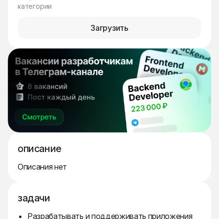
категории
Загрузить
описание
Описания нет
задачи
Разрабатывать и поддерживать приложения