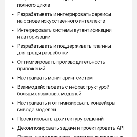
полного цикла
Разрабатывать и интегрировать сервисы
на основе искусственного интеллекта
Интегрировать системы аутентификации
и авторизации
Разрабатывать и поддерживать плагины
для среды разработки
Оптимизировать производительность
приложений
Настраивать мониторинг систем
Взаимодействовать с инфраструктурой
больших языковых моделей
Настраивать и оптимизировать конвейеры
вывода моделей
Проектировать архитектуру решений
Декомпозировать задачи и проектировать API