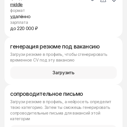
middle
формат
удалённо
зарплата
до 220 000 ₽
генерация резюме под вакансию
Загрузи резюме в профиль, чтобы сгенерировать
временное CV под эту вакансию
Загрузить
сопроводительное письмо
Загрузи резюме в профиль, а нейросеть определит
твою категорию. Затем ты сможешь генерировать
сопроводительные письма для вакансий этой
категории