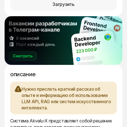
Загрузить
описание
Нужно прислать краткий рассказ об
опыте и информацию об использовании
LLM API, RAG или систем искусственного
интеллекта.
Система Akvalu-X представляет собой решение