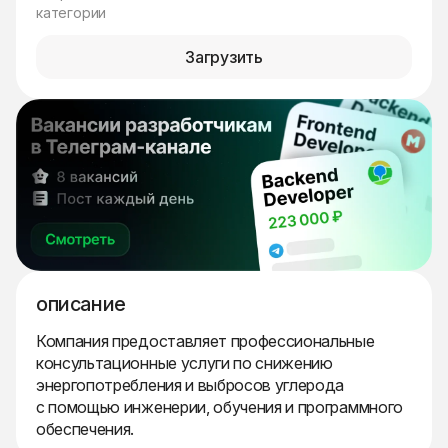
категории
Загрузить
описание
Компания предоставляет профессиональные
консультационные услуги по снижению
энергопотребления и выбросов углерода
с помощью инженерии, обучения и программного
обеспечения.