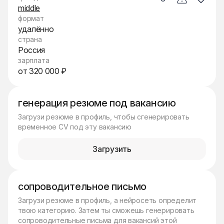
middle
формат
удалённо
страна
Россия
зарплата
от 320 000 ₽
генерация резюме под вакансию
Загрузи резюме в профиль, чтобы сгенерировать
временное CV под эту вакансию
Загрузить
сопроводительное письмо
Загрузи резюме в профиль, а нейросеть определит
твою категорию. Затем ты сможешь генерировать
сопроводительные письма для вакансий этой