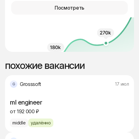
Посмотреть
похожие вакансии
Grosssoft
17 июл
ml engineer
от 192 000 ₽
middle
удалённо