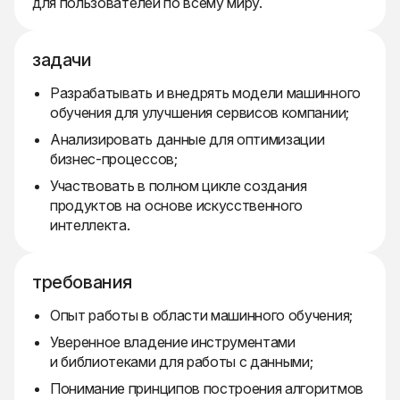
для пользователей по всему миру.
задачи
Разрабатывать и внедрять модели машинного
обучения для улучшения сервисов компании;
Анализировать данные для оптимизации
бизнес-процессов;
Участвовать в полном цикле создания
продуктов на основе искусственного
интеллекта.
требования
Опыт работы в области машинного обучения;
Уверенное владение инструментами
и библиотеками для работы с данными;
Понимание принципов построения алгоритмов