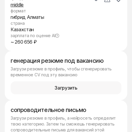
middle
формат
гибрид Алматы
страна
Казахстан
зарплата по оценке AI
~ 260 656 ₽
генерация резюме под вакансию
Загрузи резюме в профиль, чтобы сгенерировать
временное CV под эту вакансию
Загрузить
сопроводительное письмо
Загрузи резюме в профиль, а нейросеть определит
твою категорию. Затем ты сможешь генерировать
сопроводительные письма для вакансий этой