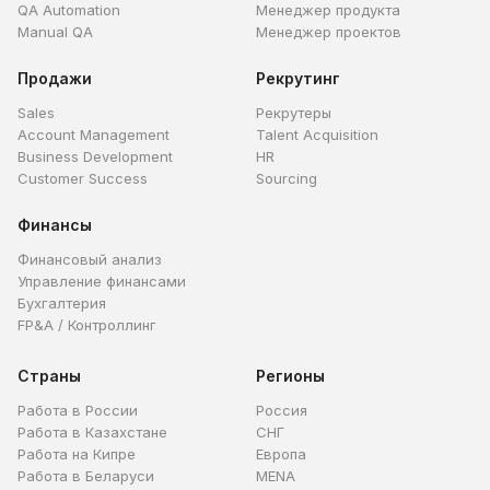
QA Automation
Менеджер продукта
Manual QA
Менеджер проектов
Продажи
Рекрутинг
Sales
Рекрутеры
Account Management
Talent Acquisition
Business Development
HR
Customer Success
Sourcing
Финансы
Финансовый анализ
Управление финансами
Бухгалтерия
FP&A / Контроллинг
Страны
Регионы
Работа в России
Россия
Работа в Казахстане
СНГ
Работа на Кипре
Европа
Работа в Беларуси
MENA