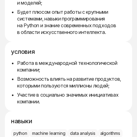
и моделей;
Будет плюсом опыт работы с крупными
системами, навыки программирования
на Python и знание современных подходов
в области искусственного интеллекта.
условия
Работа в международной технологической
компании;
Возможность влиять на развитие продуктов,
которыми пользуются миллионы людей;
Участие в социально значимых инициативах
компании.
навыки
python
machine learning
data analysis
algorithms