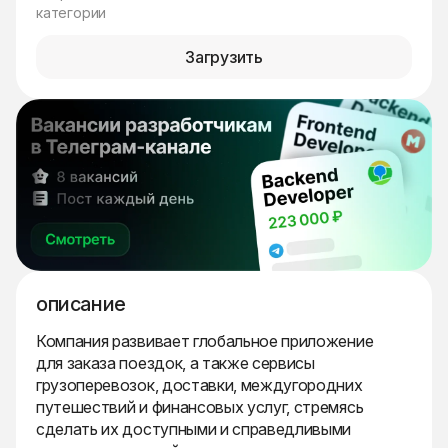
категории
Загрузить
описание
Компания развивает глобальное приложение
для заказа поездок, а также сервисы
грузоперевозок, доставки, междугородних
путешествий и финансовых услуг, стремясь
сделать их доступными и справедливыми