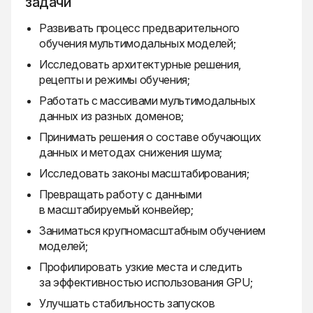
задачи
Развивать процесс предварительного
обучения мультимодальных моделей;
Исследовать архитектурные решения,
рецепты и режимы обучения;
Работать с массивами мультимодальных
данных из разных доменов;
Принимать решения о составе обучающих
данных и методах снижения шума;
Исследовать законы масштабирования;
Превращать работу с данными
в масштабируемый конвейер;
Заниматься крупномасштабным обучением
моделей;
Профилировать узкие места и следить
за эффективностью использования GPU;
Улучшать стабильность запусков