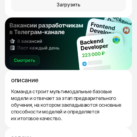
Загрузить
описание
Команда строит мультимодальные базовые
модели и отвечает за этап предварительного
обучения, на котором закладываются основные
способности моделей и определяется
их итоговое качество.