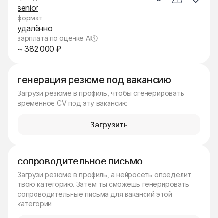
senior
формат
удалённо
зарплата по оценке AI
~ 382 000 ₽
генерация резюме под вакансию
Загрузи резюме в профиль, чтобы сгенерировать
временное CV под эту вакансию
Загрузить
сопроводительное письмо
Загрузи резюме в профиль, а нейросеть определит
твою категорию. Затем ты сможешь генерировать
сопроводительные письма для вакансий этой
категории