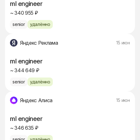
ml engineer
~ 340 955 ₽
senior
удалённо
Яндекс Реклама
15 июн
ml engineer
~ 344 649 ₽
senior
удалённо
Яндекс Алиса
15 июн
ml engineer
~ 346 635 ₽
senior
удалённо