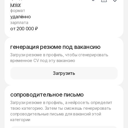
junior
формат
удалённо
зарплата
от 200 000 ₽
генерация резюме под вакансию
Загрузи резюме в профиль, чтобы сгенерировать
временное CV под эту вакансию
Загрузить
сопроводительное письмо
Загрузи резюме в профиль, а нейросеть определит
твою категорию. Затем ты сможешь генерировать
сопроводительные письма для вакансий этой
категории