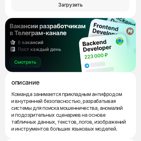
Загрузить
описание
Команда занимается прикладным антифродом
и внутренней безопасностью, разрабатывая
системы для поиска мошенничества, аномалий
и подозрительных сценариев на основе
табличных данных, текстов, логов, изображений
и инструментов больших языковых моделей.