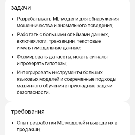
задачи
Разрабатывать ML-модели для обнаружения
мошенничества и аномального поведения;
Работать с большими объёмами данных,
включая логи, транзакции, текстовые
и мультимодальные данные;
Формировать датасеты, искать сигналы
и проверять гипотезы;
Интегрировать инструменты больших
языковых моделей и современные подходы
машинного обучения в прикладные задачи
безопасности.
требования
Опыт разработки ML-моделей и вывода их в
продакшн;