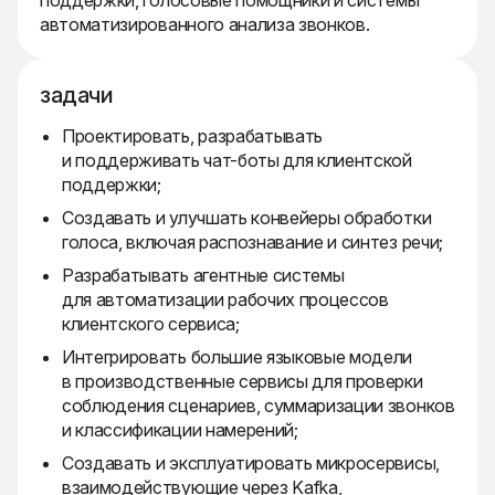
поддержки, голосовые помощники и системы
автоматизированного анализа звонков.
задачи
Проектировать, разрабатывать
и поддерживать чат-боты для клиентской
поддержки;
Создавать и улучшать конвейеры обработки
голоса, включая распознавание и синтез речи;
Разрабатывать агентные системы
для автоматизации рабочих процессов
клиентского сервиса;
Интегрировать большие языковые модели
в производственные сервисы для проверки
соблюдения сценариев, суммаризации звонков
и классификации намерений;
Создавать и эксплуатировать микросервисы,
взаимодействующие через Kafka,