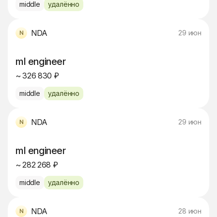
middle
удалённо
NDA
29 июн
ml engineer
~ 326 830 ₽
middle
удалённо
NDA
29 июн
ml engineer
~ 282 268 ₽
middle
удалённо
NDA
28 июн