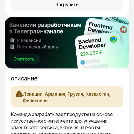
Загрузить
описание
Локации: Армения, Грузия, Казахстан,
Филиппины
Команда разрабатывает продукты на основе
искусственного интеллекта для улучшения
клиентского сервиса, включая чат-боты