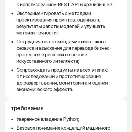
с использованием REST API и хранилищ S3;
Экспериментировать с методами
проектирования промптов, оценивать
результаты работы моделей и улучшать
метрики точности;
Сотрудничать с командами клиентского
сервиса и взыскания для перевода бизнес-
процессов в решения на основе
искусственного интеллекта;
Сопровождать продукты на всех этапах:
от исследований и прототипирования
до развертывания, мониторинга и оценки
экономического эффекта.
требования
Уверенное владение Python;
Базовое понимание концепций машинного