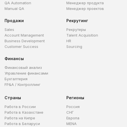
QA Automation
Менеджер продукта
Manual QA
Менеджер проектов
Продажи
Рекрутинг
Sales
Рекрутеры
Account Management
Talent Acquisition
Business Development
HR
Customer Success
Sourcing
Финансы
Финансовый анализ
Управление финансами
Бухгалтерия
FP&A / Контроллинг
Страны
Регионы
Работа в России
Россия
Работа в Казахстане
СНГ
Работа на Кипре
Европа
Работа в Беларуси
MENA