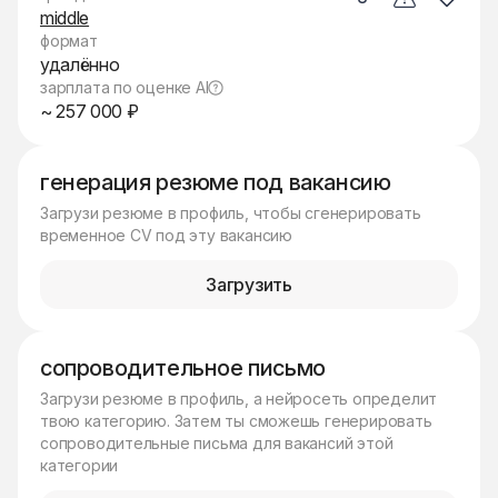
middle
формат
удалённо
зарплата по оценке AI
~ 257 000 ₽
генерация резюме под вакансию
Загрузи резюме в профиль, чтобы сгенерировать
временное CV под эту вакансию
Загрузить
сопроводительное письмо
Загрузи резюме в профиль, а нейросеть определит
твою категорию. Затем ты сможешь генерировать
сопроводительные письма для вакансий этой
категории