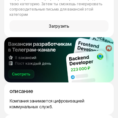
твою категорию. Затем ты сможешь генерировать
сопроводительные письма для вакансий этой
категории
Загрузить
описание
Компания занимается цифровизацией
коммунальных служб.