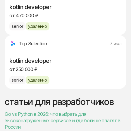
kotlin developer
от 470 000 ₽
senior
удалённо
Top Selection
7 июл
kotlin developer
от 250 000 ₽
senior
удалённо
статьи для разработчиков
Go vs Python в 2026: что выбрать для
высоконагруженных сервисов и где больше платят в
России