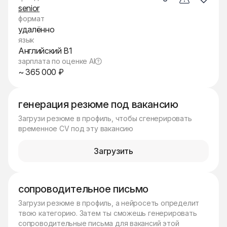
senior
формат
удалённо
язык
Английский B1
зарплата по оценке AI
~ 365 000 ₽
генерация резюме под вакансию
Загрузи резюме в профиль, чтобы сгенерировать
временное CV под эту вакансию
Загрузить
сопроводительное письмо
Загрузи резюме в профиль, а нейросеть определит
твою категорию. Затем ты сможешь генерировать
сопроводительные письма для вакансий этой