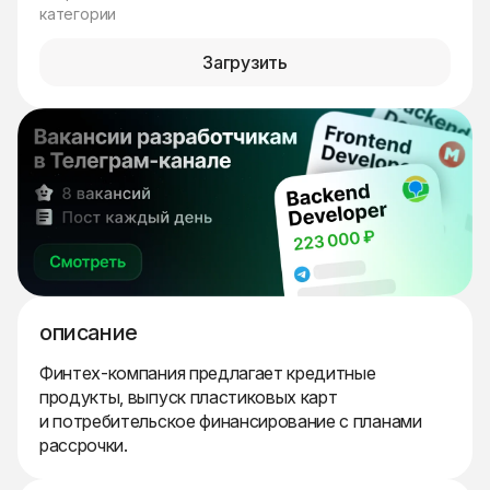
категории
Загрузить
описание
Финтех-компания предлагает кредитные
продукты, выпуск пластиковых карт
и потребительское финансирование с планами
рассрочки.