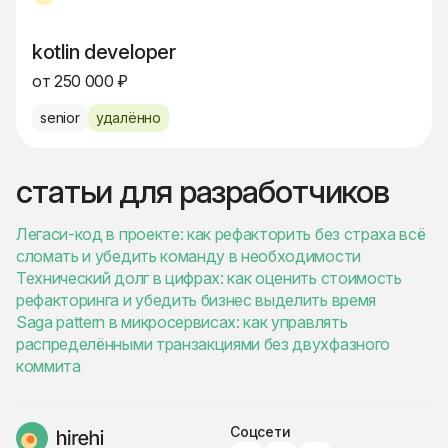
kotlin developer
от 250 000 ₽
senior
удалённо
статьи для разработчиков
Легаси-код в проекте: как рефакторить без страха всё
сломать и убедить команду в необходимости
Технический долг в цифрах: как оценить стоимость
рефакторинга и убедить бизнес выделить время
Saga pattern в микросервисах: как управлять
распределёнными транзакциями без двухфазного
коммита
Соцсети