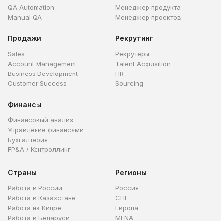
QA Automation
Менеджер продукта
Manual QA
Менеджер проектов
Продажи
Рекрутинг
Sales
Рекрутеры
Account Management
Talent Acquisition
Business Development
HR
Customer Success
Sourcing
Финансы
Финансовый анализ
Управление финансами
Бухгалтерия
FP&A / Контроллинг
Страны
Регионы
Работа в России
Россия
Работа в Казахстане
СНГ
Работа на Кипре
Европа
Работа в Беларуси
MENA