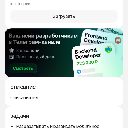
категории
Загрузить
описание
Описания нет
задачи
Разрабатывать и развивать мобильное