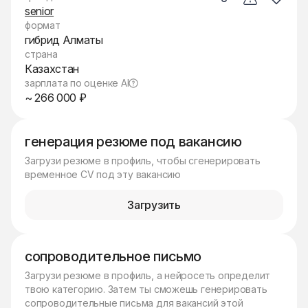
senior
формат
гибрид Алматы
страна
Казахстан
зарплата по оценке AI
~ 266 000 ₽
генерация резюме под вакансию
Загрузи резюме в профиль, чтобы сгенерировать
временное CV под эту вакансию
Загрузить
сопроводительное письмо
Загрузи резюме в профиль, а нейросеть определит
твою категорию. Затем ты сможешь генерировать
сопроводительные письма для вакансий этой