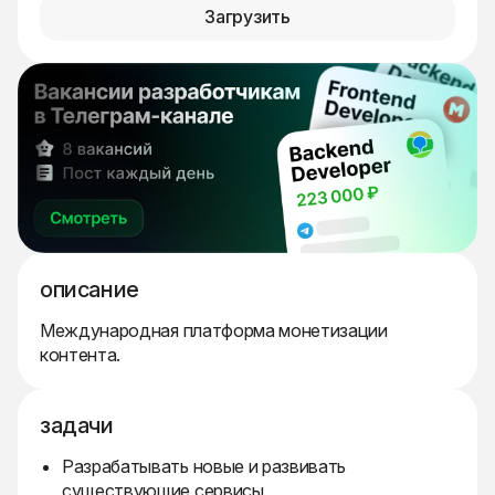
Загрузить
описание
Международная платформа монетизации
контента.
задачи
Разрабатывать новые и развивать
существующие сервисы