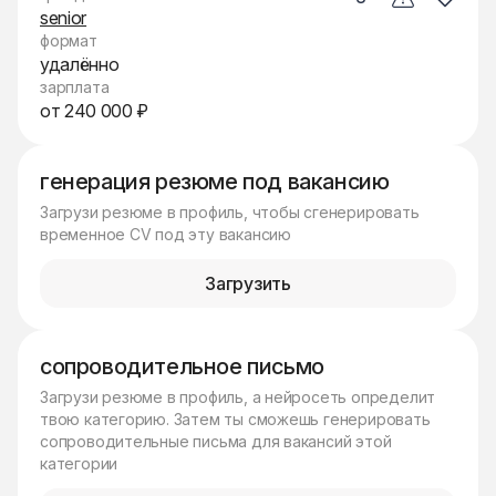
senior
формат
удалённо
зарплата
от 240 000 ₽
генерация резюме под вакансию
Загрузи резюме в профиль, чтобы сгенерировать
временное CV под эту вакансию
Загрузить
сопроводительное письмо
Загрузи резюме в профиль, а нейросеть определит
твою категорию. Затем ты сможешь генерировать
сопроводительные письма для вакансий этой
категории