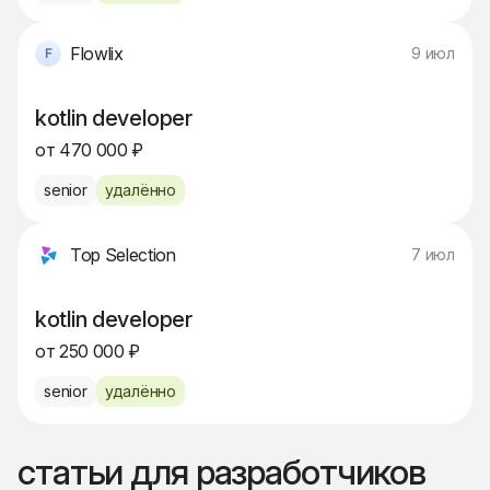
Flowlix
9 июл
kotlin developer
от 470 000 ₽
senior
удалённо
Top Selection
7 июл
kotlin developer
от 250 000 ₽
senior
удалённо
статьи для разработчиков