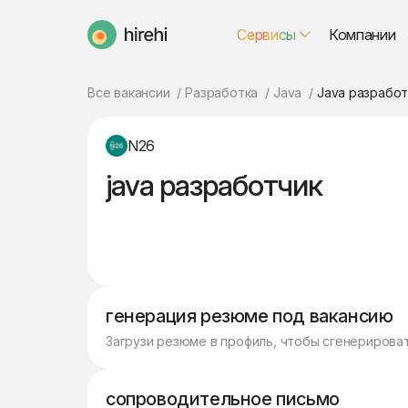
Сервисы
Компании
HireHi
Все вакансии
Разработка
Java
Java разработ
N26
java разработчик
генерация резюме под вакансию
Загрузи резюме в профиль, чтобы сгенерирова
сопроводительное письмо