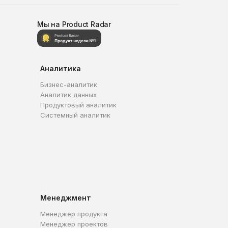
Мы на Product Radar
Аналитика
Бизнес-аналитик
Аналитик данных
Продуктовый аналитик
Системный аналитик
Менеджмент
Менеджер продукта
Менеджер проектов