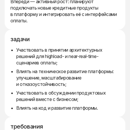
Впереди — активный рост: планируют
подключать новые кредитные продукты
в платформу и интегрировать её с интерфейсами
оплаты.
задачи
Участвовать в принятии архитектурных
решений для highload- и near-real-time-
сценариев оплаты;
Влиять на техническое развитие платформы:
улучшение, масштабирование
и отказоустойчивость;
Участвовать в обсуждении продуктовых
решений вместе с бизнесом;
Влиять на код и развитие платформы.
требования