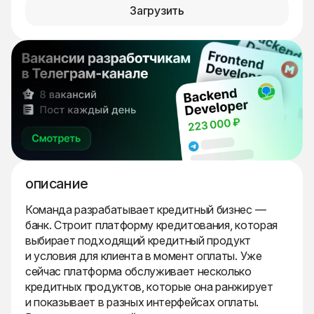
Загрузить
описание
Команда разрабатывает кредитный бизнес —
банк. Строит платформу кредитования, которая
выбирает подходящий кредитный продукт
и условия для клиента в момент оплаты. Уже
сейчас платформа обслуживает несколько
кредитных продуктов, которые она ранжирует
и показывает в разных интерфейсах оплаты.