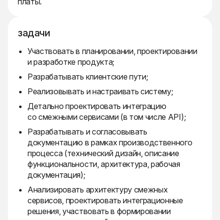
платы.
задачи
Участвовать в планировании, проектировании
и разработке продукта;
Разрабатывать клиентские пути;
Реализовывать и настраивать систему;
Детально проектировать интеграцию
со смежными сервисами (в том числе API);
Разрабатывать и согласовывать
документацию в рамках производственного
процесса (технический дизайн, описание
функциональности, архитектура, рабочая
документация);
Анализировать архитектуру смежных
сервисов, проектировать интеграционные
решения, участвовать в формировании