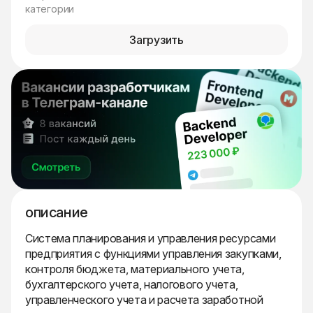
категории
Загрузить
описание
Система планирования и управления ресурсами
предприятия с функциями управления закупками,
контроля бюджета, материального учета,
бухгалтерского учета, налогового учета,
управленческого учета и расчета заработной