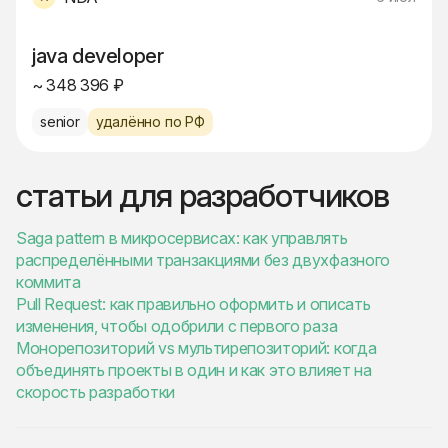
java developer
~ 348 396 ₽
senior
удалённо по РФ
статьи для разработчиков
Saga pattern в микросервисах: как управлять
распределёнными транзакциями без двухфазного
коммита
Pull Request: как правильно оформить и описать
изменения, чтобы одобрили с первого раза
Монорепозиторий vs мультирепозиторий: когда
объединять проекты в один и как это влияет на
скорость разработки