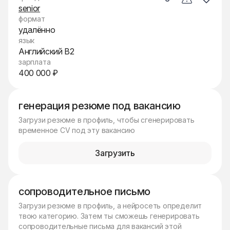
senior
формат
удалённо
язык
Английский B2
зарплата
400 000 ₽
генерация резюме под вакансию
Загрузи резюме в профиль, чтобы сгенерировать
временное CV под эту вакансию
Загрузить
сопроводительное письмо
Загрузи резюме в профиль, а нейросеть определит
твою категорию. Затем ты сможешь генерировать
сопроводительные письма для вакансий этой