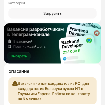
категории
Загрузить
описание
Вакансия не для кандидатов из РФ; для
кандидатов из Беларуси нужно ИП в
Грузии или Европе. Работа по контракту
на 6 месяцев.