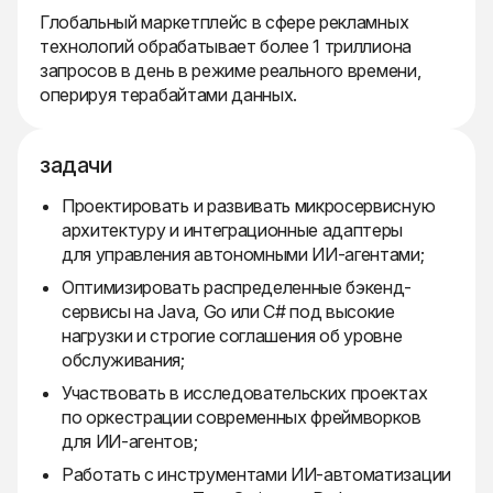
Глобальный маркетплейс в сфере рекламных
технологий обрабатывает более 1 триллиона
запросов в день в режиме реального времени,
оперируя терабайтами данных.
задачи
Проектировать и развивать микросервисную
архитектуру и интеграционные адаптеры
для управления автономными ИИ-агентами;
Оптимизировать распределенные бэкенд-
сервисы на Java, Go или C# под высокие
нагрузки и строгие соглашения об уровне
обслуживания;
Участвовать в исследовательских проектах
по оркестрации современных фреймворков
для ИИ-агентов;
Работать с инструментами ИИ-автоматизации