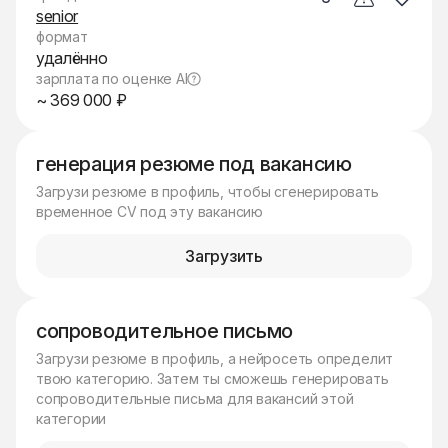
senior
формат
удалённо
зарплата по оценке AI
~ 369 000 ₽
генерация резюме под вакансию
Загрузи резюме в профиль, чтобы сгенерировать
временное CV под эту вакансию
Загрузить
сопроводительное письмо
Загрузи резюме в профиль, а нейросеть определит
твою категорию. Затем ты сможешь генерировать
сопроводительные письма для вакансий этой
категории