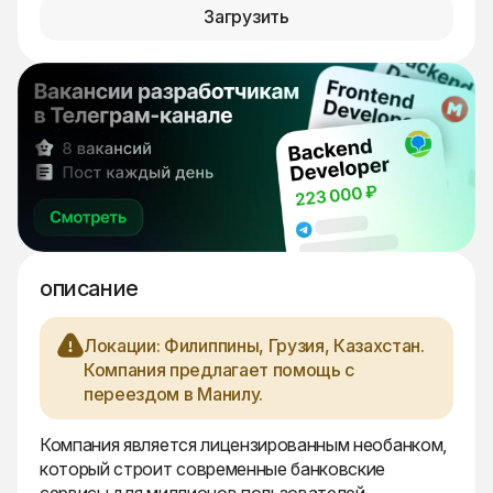
Загрузить
описание
Локации: Филиппины, Грузия, Казахстан.
Компания предлагает помощь с
переездом в Манилу.
Компания является лицензированным необанком,
который строит современные банковские