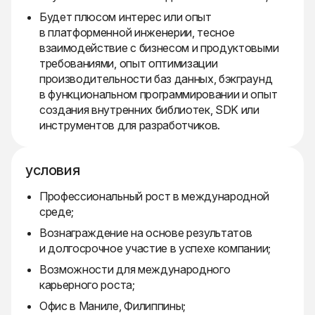
Будет плюсом интерес или опыт
в платформенной инженерии, тесное
взаимодействие с бизнесом и продуктовыми
требованиями, опыт оптимизации
производительности баз данных, бэкграунд
в функциональном программировании и опыт
создания внутренних библиотек, SDK или
инструментов для разработчиков.
условия
Профессиональный рост в международной
среде;
Вознаграждение на основе результатов
и долгосрочное участие в успехе компании;
Возможности для международного
карьерного роста;
Офис в Маниле, Филиппины;